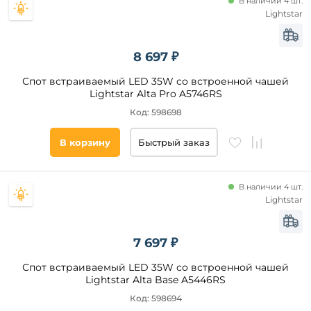
В наличии 4 шт.
Lightstar
8 697 ₽
Спот встраиваемый LED 35W со встроенной чашей
Lightstar Alta Pro A5746RS
Код: 598698
В корзину
Быстрый заказ
В наличии 4 шт.
Lightstar
7 697 ₽
Спот встраиваемый LED 35W со встроенной чашей
Lightstar Alta Base A5446RS
Код: 598694