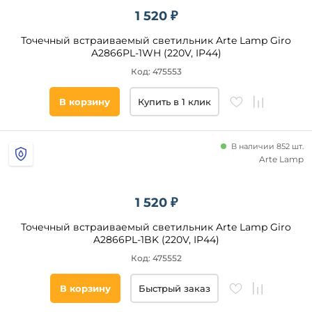
1 520 ₽
Точечный встраиваемый светильник Arte Lamp Giro
A2866PL-1WH (220V, IP44)
Код: 475553
В корзину
Купить в 1 клик
В наличии 852 шт.
Arte Lamp
1 520 ₽
Точечный встраиваемый светильник Arte Lamp Giro
A2866PL-1BK (220V, IP44)
Код: 475552
В корзину
Быстрый заказ