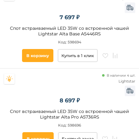
7 697 ₽
Спот встраиваемый LED 35W со встроенной чашей
Lightstar Alta Base A5446RS
Код: 598694
В корзину
Купить в 1 клик
В наличии 4 шт.
Lightstar
8 697 ₽
Спот встраиваемый LED 35W со встроенной чашей
Lightstar Alta Pro A5736RS
Код: 598696
В корзину
Быстрый заказ