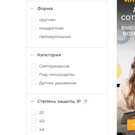
Форма
круглая
квадратная
прямоугольная
Категория
Светодиодные
Под гипсокартон
Датчик движения
Степень защиты, IP
20
40
44