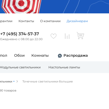
арантии
Контакты
О компании
Дизайнерам
+7 (495) 374-57-37
Ежедневно с 08.00 до 22.00
 пол
Обои
Комнаты
Распродажа
Модульные светильники
Настольные лампы
Торшеры
ильники
Точечные светильники большие
190 товаров