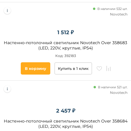
В наличии 532 шт.
Novotech
1 512 ₽
Настенно-потолочный светильник Novotech Over 358683
(LED, 220V, круглые, IP54)
Код: 392183
В корзину
Купить в 1 клик
В наличии 521 шт.
Novotech
2 457 ₽
Настенно-потолочный светильник Novotech Over 358684
(LED, 220V, круглые, IP54)