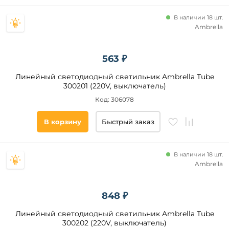
В наличии 18 шт.
Ambrella
563 ₽
Линейный светодиодный светильник Ambrella Тube
300201 (220V, выключатель)
Код: 306078
В корзину
Быстрый заказ
В наличии 18 шт.
Ambrella
848 ₽
Линейный светодиодный светильник Ambrella Тube
300202 (220V, выключатель)