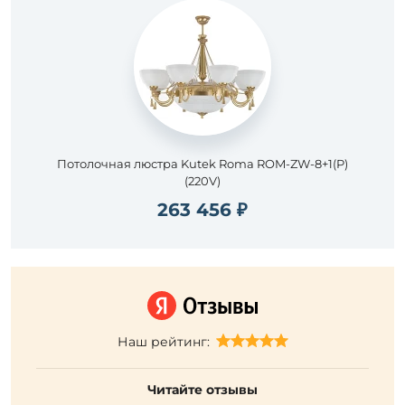
Потолочная люстра Kutek Roma ROM-ZW-8+1(P)
(220V)
263 456 ₽
Наш рейтинг:
Читайте отзывы