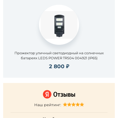
Прожектор уличный светодиодный на солнечных
батареях LEDS POWER TRS04 004921 (IP65)
2 800 ₽
Наш рейтинг: