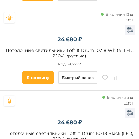
В наличии 12 шт.
Loft IT
24 680 ₽
Потолочные светильники Loft It Drum 10218 White (LED,
220V, круглые)
Код: 462222
В корзину
Быстрый заказ
В наличии 5 шт.
Loft IT
24 680 ₽
Потолочные светильники Loft It Drum 10218 Black (LED,