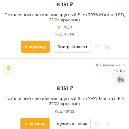
8 151 ₽
Потолочный светильник круглый Slim 7976 Mantra (LED,
220V, круглые)
5.0
1
Код: 431151
В корзину
Быстрый заказ
В наличии 1 шт.
Mantra
8 151 ₽
Потолочный светильник круглый Slim 7977 Mantra (LED,
220V, круглые)
Код: 431152
В корзину
Купить в 1 клик