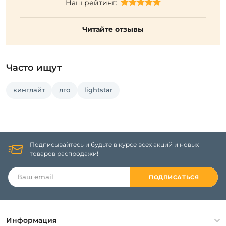
Наш рейтинг:
Читайте отзывы
Часто ищут
кинглайт
лго
lightstar
Подписывайтесь и будьте в курсе всех акций и новых
товаров распродажи!
ПОДПИСАТЬСЯ
Информация