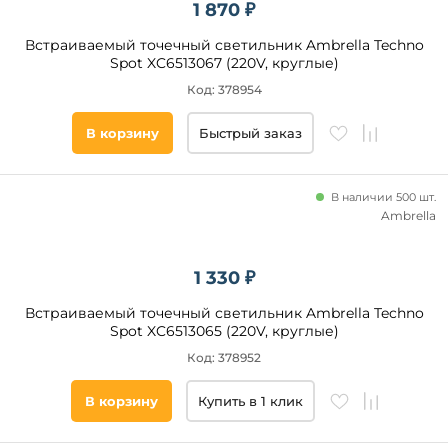
1 870 ₽
Встраиваемый точечный светильник Ambrella Techno
Spot XC6513067 (220V, круглые)
Код: 378954
В корзину
Быстрый заказ
В наличии 500 шт.
Ambrella
1 330 ₽
Встраиваемый точечный светильник Ambrella Techno
Spot XC6513065 (220V, круглые)
Код: 378952
В корзину
Купить в 1 клик