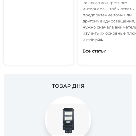
каждого конкретного
интерьера. Чтобы отдать
предпочтение тому или
другому виду освещения,
нужно сначала внимател
изучить их основные плю
и минусы.
Все статьи
ТОВАР ДНЯ