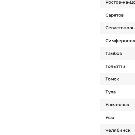
Ростов-на-Д
Саратов
Севастополь
Симферопол
Тамбов
Тольятти
Томск
Тула
Ульяновск
Уфа
Челябинск