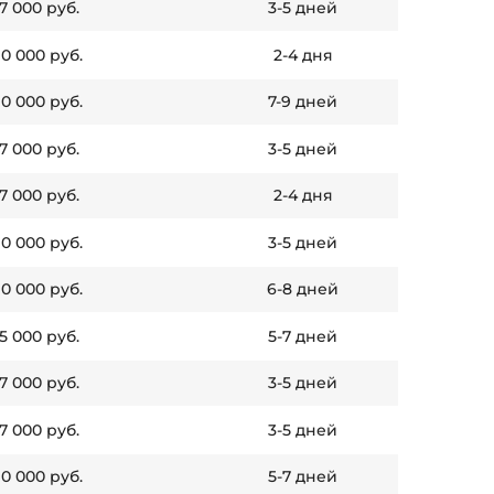
 7 000 руб.
3-5 дней
10 000 руб.
2-4 дня
10 000 руб.
7-9 дней
 7 000 руб.
3-5 дней
 7 000 руб.
2-4 дня
10 000 руб.
3-5 дней
10 000 руб.
6-8 дней
 5 000 руб.
5-7 дней
 7 000 руб.
3-5 дней
 7 000 руб.
3-5 дней
10 000 руб.
5-7 дней