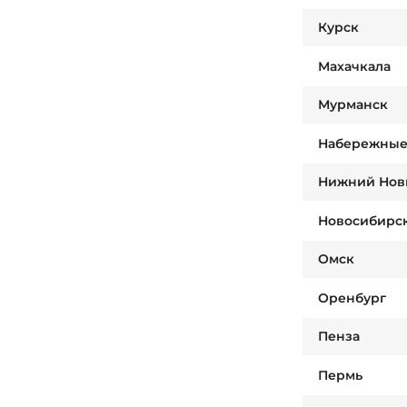
Курск
Махачкала
Мурманск
Набережные
Нижний Нов
Новосибирс
Омск
Оренбург
Пенза
Пермь