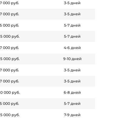
 7 000 руб.
3-5 дней
 7 000 руб.
3-5 дней
 5 000 руб.
5-7 дней
15 000 руб.
5-7 дней
 7 000 руб.
4-6 дней
15 000 руб.
9-10 дней
 7 000 руб.
3-5 дней
 7 000 руб.
3-5 дней
10 000 руб.
6-8 дней
 5 000 руб.
5-7 дней
15 000 руб.
7-9 дней