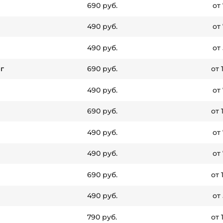
690 руб.
от
490 руб.
от
490 руб.
от
г
690 руб.
от 
490 руб.
от
690 руб.
от 
490 руб.
от
490 руб.
от
690 руб.
от 
490 руб.
от
790 руб.
от 