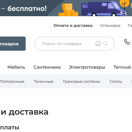
Оплата и доставка
Установка
Г
 товаров
Мебель
Сантехника
Электротовары
Теплый
Потолочные
Точечные
Трековые системы
Споты
и доставка
оплаты