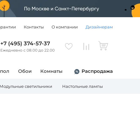
арантии
Контакты
О компании
Дизайнерам
+7 (495) 374-57-37
Ежедневно с 08.00 до 22.00
 пол
Обои
Комнаты
Распродажа
Модульные светильники
Настольные лампы
Торшеры