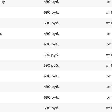
ону
490 руб.
от
690 руб.
от 
690 руб.
от 
ь
490 руб.
от
490 руб.
от
590 руб.
от 
590 руб.
от 
490 руб.
от
490 руб.
от
690 руб.
от
690 руб.
от 