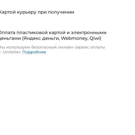
Картой курьеру при получении
Оплата пластиковой картой и электронными
деньгами (Яндекс деньги, Webmoney, Qiwi)
Мы используем безопасный онлайн сервис оплаты
— Uniteller.
Подробнее