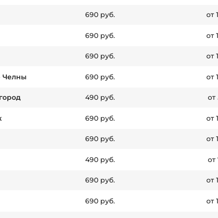
690 руб.
от 
690 руб.
от 
690 руб.
от 
 Челны
690 руб.
от 
город
490 руб.
от
к
690 руб.
от 
690 руб.
от 
490 руб.
от
690 руб.
от 
690 руб.
от 