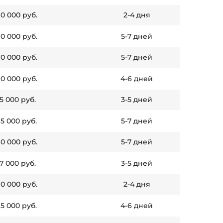
10 000 руб.
2-4 дня
10 000 руб.
5-7 дней
10 000 руб.
5-7 дней
10 000 руб.
4-6 дней
 5 000 руб.
3-5 дней
15 000 руб.
5-7 дней
10 000 руб.
5-7 дней
 7 000 руб.
3-5 дней
10 000 руб.
2-4 дня
15 000 руб.
4-6 дней