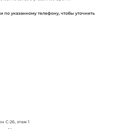
ми по указанному телефону, чтобы уточнить
н С-26, этаж 1