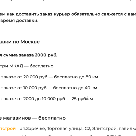
ем как доставить заказ курьер обязательно свяжется с ва
 время доставки.
авки по Москве
 сумма заказа 2000 руб.
утри МКАД — бесплатно
заказе от 20 000 руб — бесплатно до 80 км
заказе от 10 000 руб — бесплатно до 40 км
заказе от 2000 до 10 000 руб — 25 руб/км
з магазинов — бесплатно
тстрой
рп.Заречье, Торговая улица, С2, Элитстрой, павильо