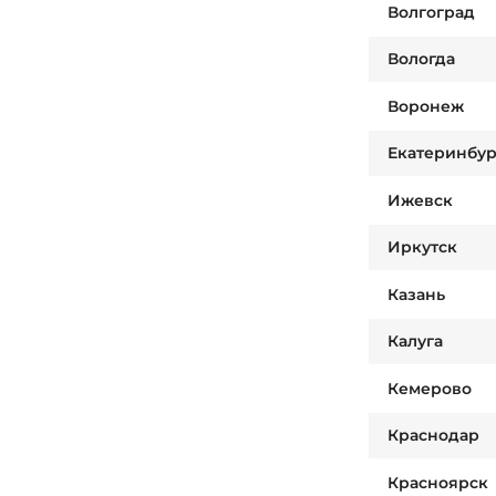
Волгоград
Вологда
Воронеж
Екатеринбур
Ижевск
Иркутск
Казань
Калуга
Кемерово
Краснодар
Красноярск