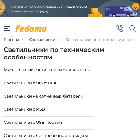
Главная
Светильники
Светильники по техническим особе
Светильники по техническим
особенностям
Музыкальные светильники с динамиком
Светильники для чтения
Светильники на солнечных батареях
Светильники с RGB
Светильники с USB-портом
Светильники с беспроводной зарядкой для телефона