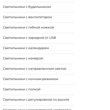
Светильники с будильником
Светильники с вентилятором
Светильники с гибкой ножкой
Светильники с зарядкой от USB
Светильники с календарем
Светильники с камерой
Светильники с направленным светом
Светильники с ночным режимом
Светильники с полкой
Светильники с регулировкой по высоте
Светильники с регулировкой цветовой температуры