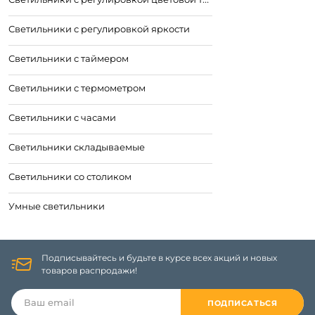
Светильники с регулировкой яркости
Светильники с таймером
Светильники с термометром
Светильники с часами
Светильники складываемые
Светильники со столиком
Умные светильники
Подписывайтесь и будьте в курсе всех акций и новых
товаров распродажи!
ПОДПИСАТЬСЯ