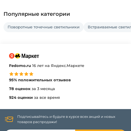
Популярные категории
Поворотные точечные светильники
Встраиваемые светил
Fedomo.ru
16 лет на Яндекс.Маркете
95% положительных отзывов
78 оценок
за 3 месяца
924 оценки
за все время
Подписывайтесь и будьте в курсе всех акций и новых
товаров распродажи!