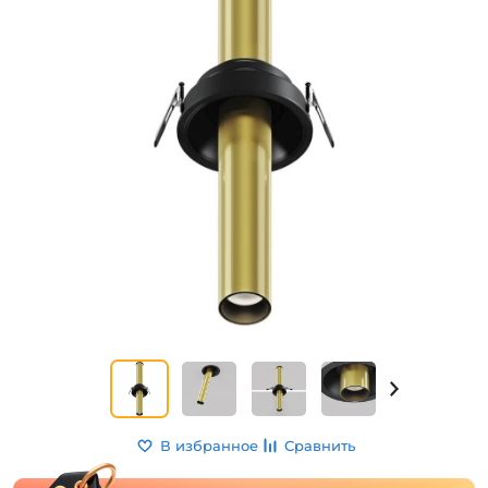
В избранное
Сравнить