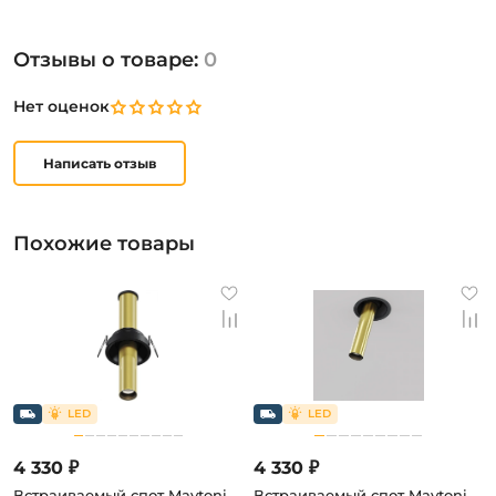
Отзывы о товаре:
0
Нет оценок
Написать отзыв
Похожие товары
4 330 ₽
4 330 ₽
Встраиваемый спот Maytoni
Встраиваемый спот Maytoni