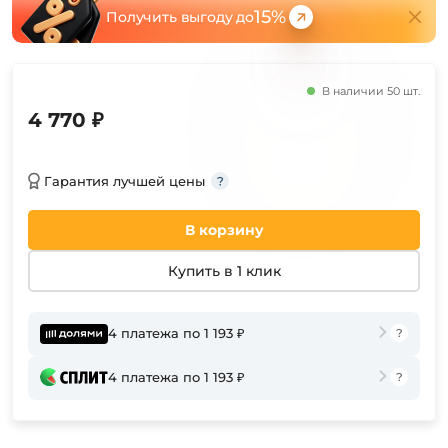
15%
Получить выгоду до
В наличии 50 шт.
4 770 ₽
Гарантия лучшей цены
В корзину
Купить в 1 клик
4 платежа по 1 193 ₽
4 платежа по 1 193 ₽