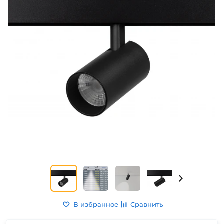
В избранное
Сравнить