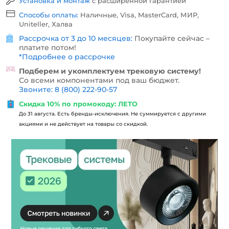
Установка и монтаж
с расширенной гарантией
Способы оплаты:
Наличные, Visa, MasterCard, МИР,
Uniteller, Халва
Рассрочка от 3 до 10 месяцев:
Покупайте сейчас –
платите потом!
*
Подробнее о рассрочке
Подберем и укомплектуем трековую систему!
Со всеми компонентами под ваш бюджет.
Звоните: 8 (800) 222-90-57
Скидка 10% по промокоду: ЛЕТО
До 31 августа. Есть бренды-исключения. Не суммируется с другими
акциями и не действует на товары со скидкой.