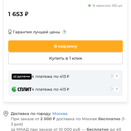
В наличии 100 шт.
1 653 ₽
Гарантия лучшей цены
В корзину
Купить в 1 клик
4 платежа по 413 ₽
4 платежа по 413 ₽
Доставка по городу:
Москва
При заказе от
2 000 ₽
доставка по Москве
бесплатно
(1-
3 дня)
за МКАД при заказе от 10 000 руб —
бесплатно
до 40