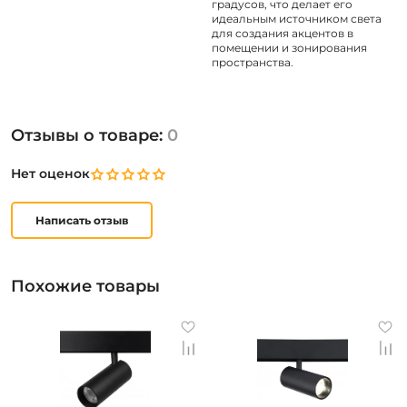
градусов, что делает его
идеальным источником света
для создания акцентов в
помещении и зонирования
пространства.
Отзывы о товаре:
0
Нет оценок
Написать отзыв
Похожие товары