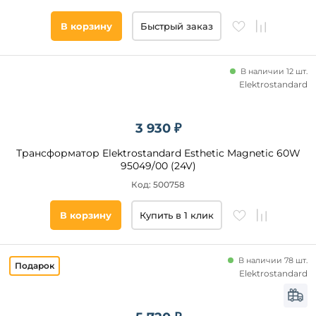
В корзину
Быстрый заказ
В наличии 12 шт.
Elektrostandard
3 930 ₽
Трансформатор Elektrostandard Esthetic Magnetic 60W
95049/00 (24V)
Код: 500758
В корзину
Купить в 1 клик
В наличии 78 шт.
Elektrostandard