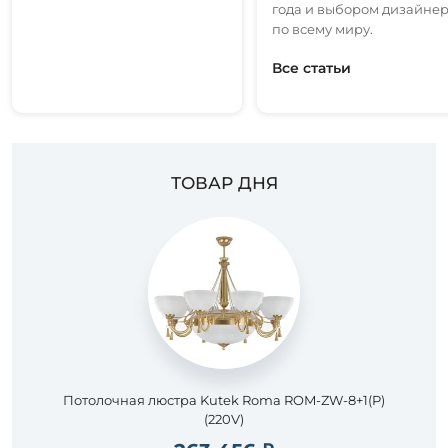
года и выбором дизайне
по всему миру.
Все статьи
ТОВАР ДНЯ
Потолочная люстра Kutek Roma ROM-ZW-8+1(P)
(220V)