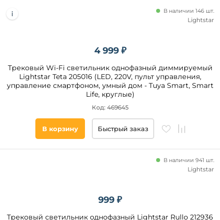
В наличии 146 шт.
Lightstar
4 999 ₽
Трековый Wi-Fi светильник однофазный диммируемый
Lightstar Teta 205016 (LED, 220V, пульт управления,
управление смартфоном, умный дом - Tuya Smart, Smart
Life, круглые)
Код: 469645
В корзину
Быстрый заказ
В наличии 941 шт.
Lightstar
999 ₽
Трековый светильник однофазный Lightstar Rullo 212936