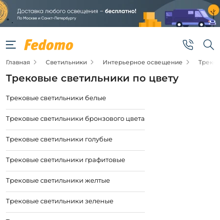
Главная
Светильники
Интерьерное освещение
Треко
Трековые светильники по цвету
Трековые светильники белые
Трековые светильники бронзового цвета
Трековые светильники голубые
Трековые светильники графитовые
Трековые светильники желтые
Трековые светильники зеленые