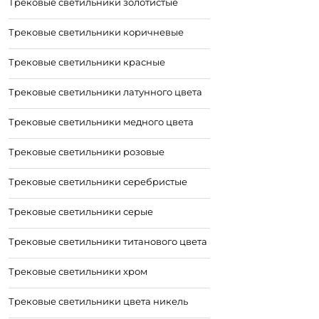
Трековые светильники золотистые
Трековые светильники коричневые
Трековые светильники красные
Трековые светильники латунного цвета
Трековые светильники медного цвета
Трековые светильники розовые
Трековые светильники серебристые
Трековые светильники серые
Трековые светильники титанового цвета
Трековые светильники хром
Трековые светильники цвета никель