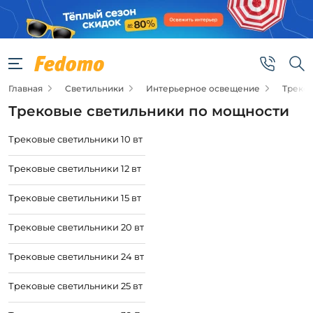
Главная
Светильники
Интерьерное освещение
Треко
Трековые светильники по мощности
Трековые светильники 10 вт
Трековые светильники 12 вт
Трековые светильники 15 вт
Трековые светильники 20 вт
Трековые светильники 24 вт
Трековые светильники 25 вт