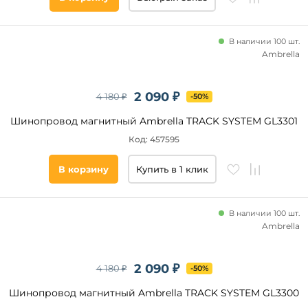
В наличии 100 шт.
Ambrella
2 090 ₽
4 180 ₽
-50%
Шинопровод магнитный Ambrella TRACK SYSTEM GL3301
Код: 457595
В корзину
Купить в 1 клик
В наличии 100 шт.
Ambrella
2 090 ₽
4 180 ₽
-50%
Шинопровод магнитный Ambrella TRACK SYSTEM GL3300