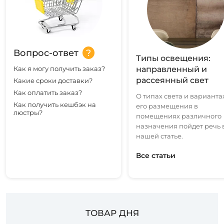
Вопрос-ответ
Типы освещения:
Как я могу получить заказ?
направленный и
рассеянный свет
Какие сроки доставки?
Как оплатить заказ?
О типах света и варианта
Как получить кешбэк на
его размещения в
люстры?
помещениях различного
назначения пойдет речь 
нашей статье.
Все статьи
ТОВАР ДНЯ