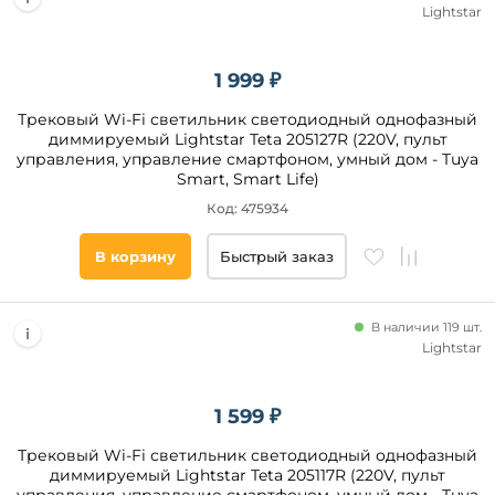
Lightstar
1 999 ₽
Трековый Wi-Fi светильник светодиодный однофазный
диммируемый Lightstar Teta 205127R (220V, пульт
управления, управление смартфоном, умный дом - Tuya
Smart, Smart Life)
Код: 475934
В корзину
Быстрый заказ
В наличии 119 шт.
Lightstar
1 599 ₽
Трековый Wi-Fi светильник светодиодный однофазный
диммируемый Lightstar Teta 205117R (220V, пульт