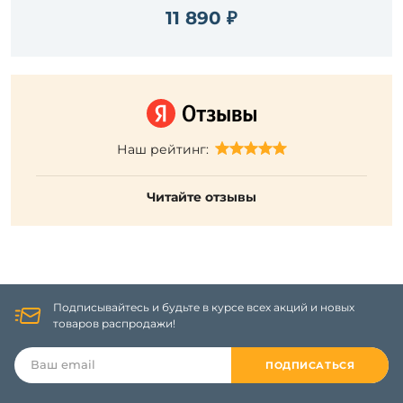
11 890 ₽
Наш рейтинг:
Читайте отзывы
Подписывайтесь и будьте в курсе всех акций и новых
товаров распродажи!
ПОДПИСАТЬСЯ