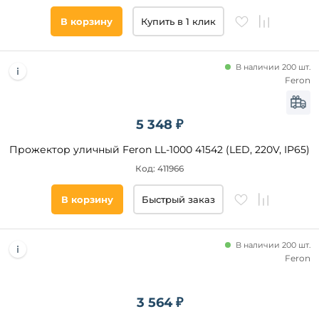
В корзину
Купить в 1 клик
В наличии 200 шт.
Feron
5 348 ₽
Прожектор уличный Feron LL-1000 41542 (LED, 220V, IP65)
Код: 411966
В корзину
Быстрый заказ
В наличии 200 шт.
Feron
3 564 ₽