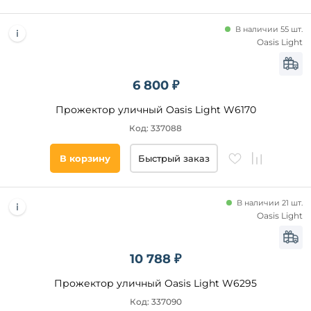
В наличии 55 шт.
Oasis Light
6 800 ₽
Прожектор уличный Oasis Light W6170
Код: 337088
В корзину
Быстрый заказ
В наличии 21 шт.
Oasis Light
10 788 ₽
Прожектор уличный Oasis Light W6295
Код: 337090