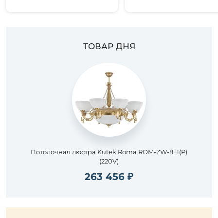
ТОВАР ДНЯ
Потолочная люстра Kutek Roma ROM-ZW-8+1(P)
(220V)
263 456 ₽