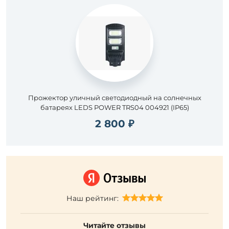
Прожектор уличный светодиодный на солнечных
батареях LEDS POWER TRS04 004921 (IP65)
2 800 ₽
Наш рейтинг:
Читайте отзывы