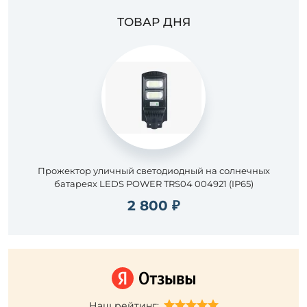
ТОВАР ДНЯ
Прожектор уличный светодиодный на солнечных
батареях LEDS POWER TRS04 004921 (IP65)
2 800 ₽
Наш рейтинг: