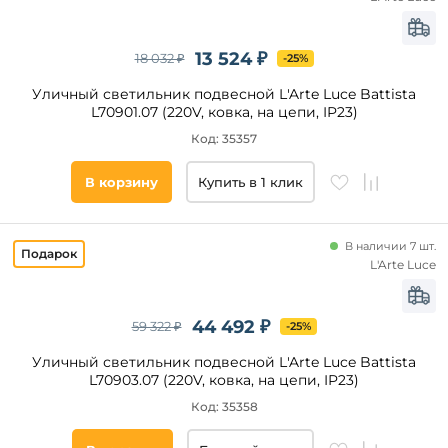
13 524 ₽
18 032 ₽
-25%
Уличный светильник подвесной L'Arte Luce Battista
L70901.07 (220V, ковка, на цепи, IP23)
Код: 35357
В корзину
Купить в 1 клик
В наличии 7 шт.
L'Arte Luce
44 492 ₽
59 322 ₽
-25%
Уличный светильник подвесной L'Arte Luce Battista
L70903.07 (220V, ковка, на цепи, IP23)
Код: 35358