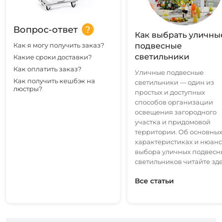
Вопрос-ответ
Как выбрать уличны
Как я могу получить заказ?
подвесные
светильники
Какие сроки доставки?
Как оплатить заказ?
Уличные подвесные
Как получить кешбэк на
светильники — один из
люстры?
простых и доступных
способов организации
освещения загородного
участка и придомовой
территории. Об основны
характеристиках и нюанс
выбора уличных подвесн
светильников читайте зде
Все статьи