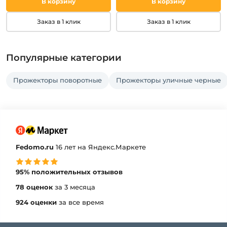
В корзину
В корзину
Заказ в 1 клик
Заказ в 1 клик
Популярные категории
Прожекторы поворотные
Прожекторы уличные черные
Fedomo.ru
16 лет на Яндекс.Маркете
95% положительных отзывов
78 оценок
за 3 месяца
924 оценки
за все время