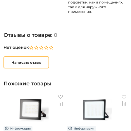
подсветки, как в помещениях,
так и для наружного
применения.
Отзывы о товаре:
0
Нет оценок
Написать отзыв
Похожие товары