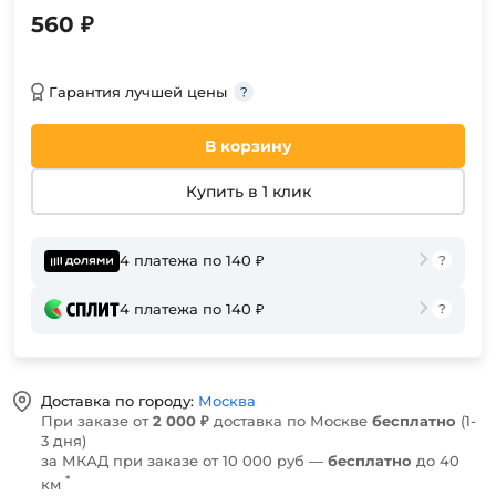
560 ₽
Гарантия лучшей цены
В корзину
Купить в 1 клик
4 платежа по 140 ₽
4 платежа по 140 ₽
Доставка по городу:
Москва
При заказе от
2 000 ₽
доставка по Москве
бесплатно
(1-
3 дня)
за МКАД при заказе от 10 000 руб —
бесплатно
до 40
*
км