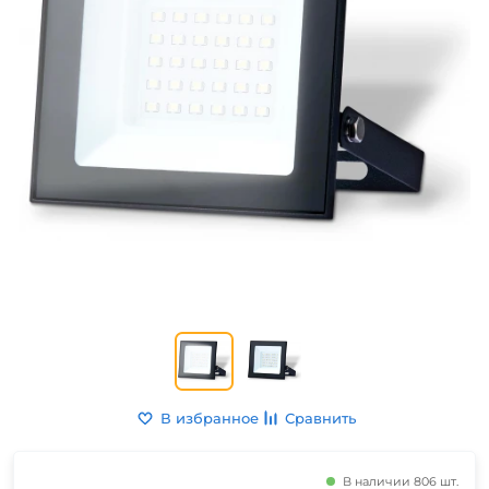
В избранное
Сравнить
В наличии 806 шт.