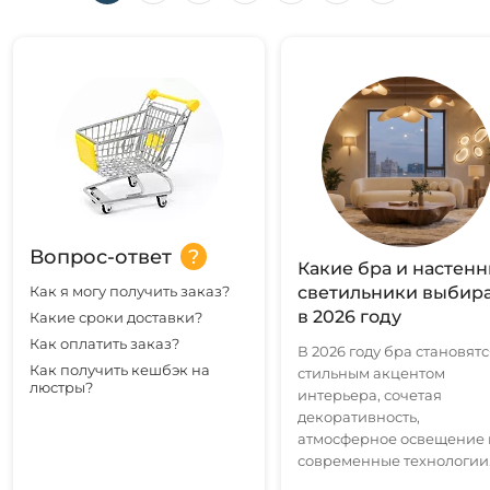
Вопрос-ответ
Какие бра и настен
Как я могу получить заказ?
светильники выбир
в 2026 году
Какие сроки доставки?
Как оплатить заказ?
В 2026 году бра становятс
Как получить кешбэк на
стильным акцентом
люстры?
интерьера, сочетая
декоративность,
атмосферное освещение 
современные технологии