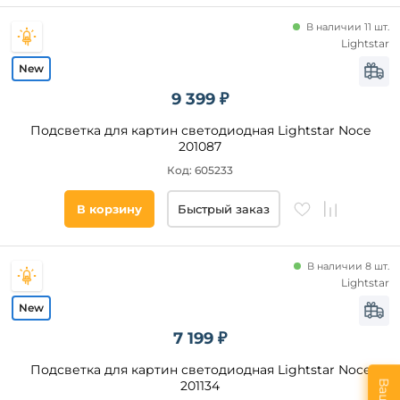
В наличии 11 шт.
Lightstar
9 399 ₽
Подсветка для картин светодиодная Lightstar Noce
201087
Код: 605233
В корзину
Быстрый заказ
В наличии 8 шт.
Lightstar
7 199 ₽
Подсветка для картин светодиодная Lightstar Noce
201134