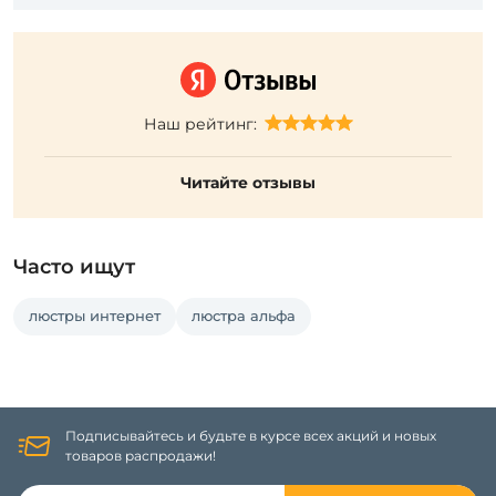
Наш рейтинг:
Читайте отзывы
Часто ищут
люстры интернет
люстра альфа
Подписывайтесь и будьте в курсе всех акций и новых
товаров распродажи!