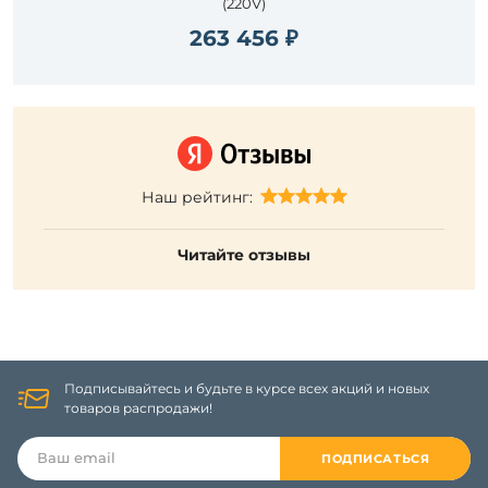
(220V)
263 456 ₽
Наш рейтинг:
Читайте отзывы
Подписывайтесь и будьте в курсе всех акций и новых
товаров распродажи!
ПОДПИСАТЬСЯ