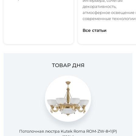
интерьера, сочетая
декоративность,
Подобрать
атмосферное освещение 
товары
современные технологии
Все статьи
ТОВАР ДНЯ
Потолочная люстра Kutek Roma ROM-ZW-8+1(P)