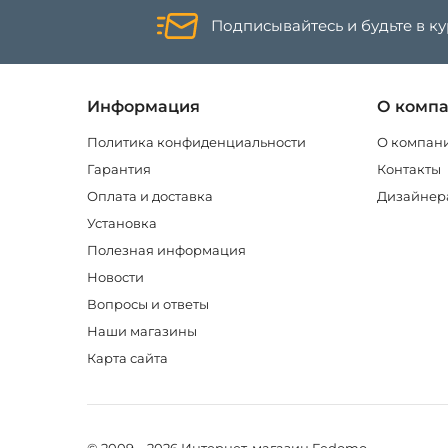
Подписывайтесь и будьте в к
Информация
О комп
Политика конфиденциальности
О компан
Гарантия
Контакты
Оплата и доставка
Дизайнер
Установка
Полезная информация
Новости
Вопросы и ответы
Наши магазины
Карта сайта