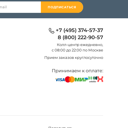
ПОДПИСАТЬСЯ
+7 (495) 374-57-37
8 (800) 222-90-57
Колл-центр eжедневно,
с 08:00 до 22:00 по Москве
Прием заказов круглосуточно
Принимаем к оплате: