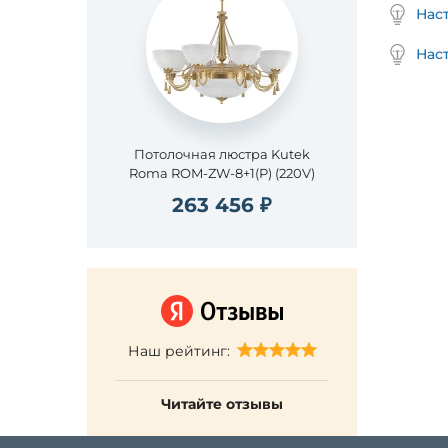
Нас
Нас
Потолочная люстра Kutek
Roma ROM-ZW-8+1(P) (220V)
263 456 ₽
Наш рейтинг:
Читайте отзывы