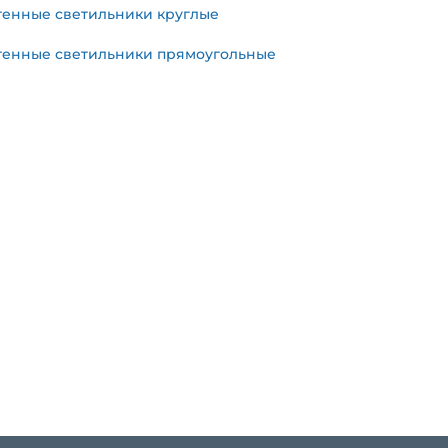
тенные светильники круглые
тенные светильники прямоугольные