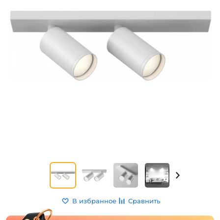
В избранное
Сравнить