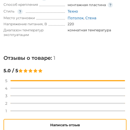
Способ крепления
монтажная пластина
Стиль
Техно
Место установки
Потолок
,
Стена
Напряжение питания, В
220
Диапазон температур
комнатная температура
эксплуатации
Отзывы о товаре:
1
5.0 / 5
5
4
3
2
1
Написать отзыв