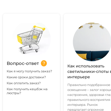
Вопрос-ответ
Как использовать
Как я могу получить заказ?
светильники-споты 
интерьере
Какие сроки доставки?
Как оплатить заказ?
Правильно подобранное
Как получить кешбэк на
освещение – залог хорош
люстры?
настроения, здоровья гла
правильного восприятия
интерьера. Рынок
предлагает огромное