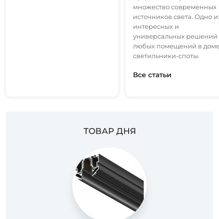
множество современных
источников света. Одно и
интересных и
универсальных решений 
любых помещений в доме
светильники-споты.
Все статьи
ТОВАР ДНЯ