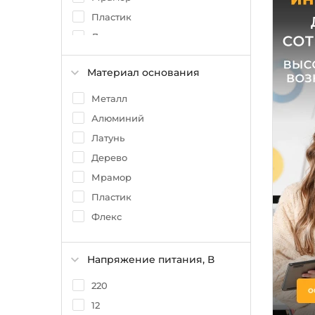
Пластик
Дерево
Материал основания
Металл
Алюминий
Латунь
Дерево
Мрамор
Пластик
Флекс
Напряжение питания, В
220
12