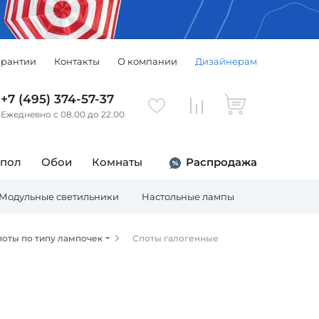
арантии
Контакты
О компании
Дизайнерам
+7 (495) 374-57-37
Ежедневно с 08.00 до 22.00
 пол
Обои
Комнаты
Распродажа
Модульные светильники
Настольные лампы
Торшеры
поты по типу лампочек
Споты галогенные