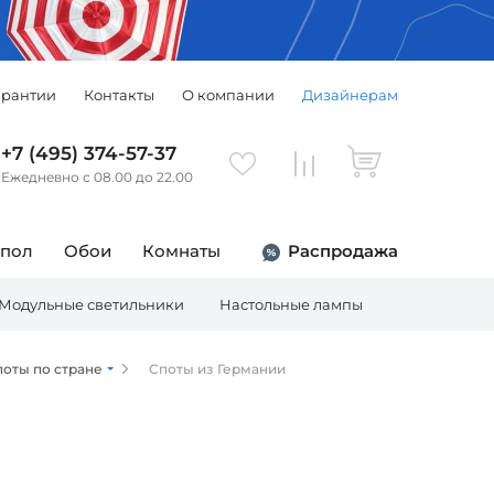
арантии
Контакты
О компании
Дизайнерам
+7 (495) 374-57-37
Ежедневно с 08.00 до 22.00
 пол
Обои
Комнаты
Распродажа
Модульные светильники
Настольные лампы
Торшеры
поты по стране
Споты из Германии