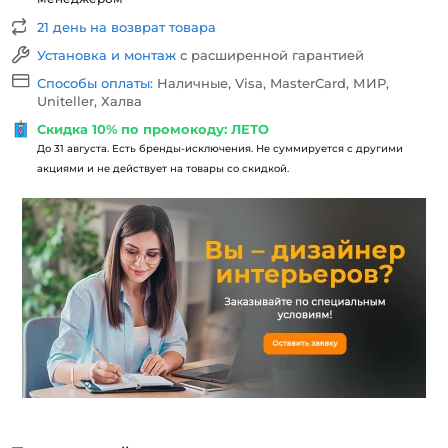
21 день на возврат товара
Установка и монтаж
с расширенной гарантией
Способы оплаты:
Наличные, Visa, MasterCard, МИР,
Uniteller, Халва
Скидка 10% по промокоду: ЛЕТО
До 31 августа. Есть бренды-исключения. Не суммируется с другими
акциями и не действует на товары со скидкой.