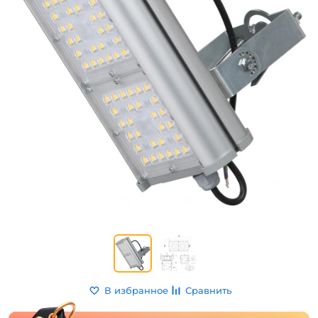
В избранное
Сравнить