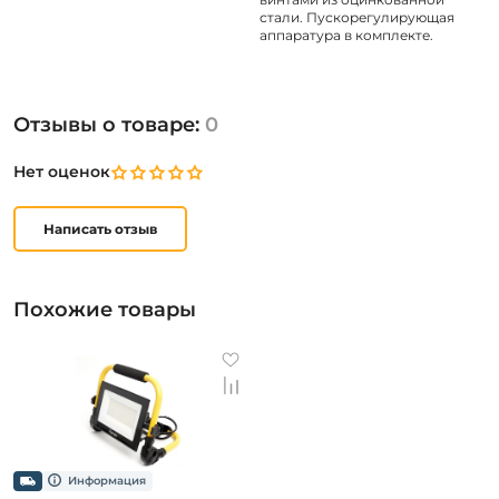
стали. Пускорегулирующая
аппаратура в комплекте.
Отзывы о товаре:
0
Нет оценок
Написать отзыв
Похожие товары