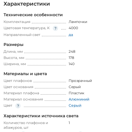
Характеристики
Технические особенности
Комплектация
Лампочки
Цветовая температура, K
4000
Направленный свет
да
Размеры
Длина, мм
248
Высота, мм
178
Ширина, мм
140
Материалы и цвета
Цвет плафонов
Прозрачный
Цвет основания
Серый
Материал плафона
Пластик
Материал основания
Алюминий
Цвет
Серый
Характеристики источника света
Количество плафонов и
1
абажуров, шт