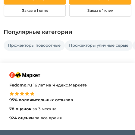
Заказ в 1 клик
Заказ в 1 клик
Популярные категории
Прожекторы поворотные
Прожекторы уличные серые
Fedomo.ru
16 лет на Яндекс.Маркете
95% положительных отзывов
78 оценок
за 3 месяца
924 оценки
за все время