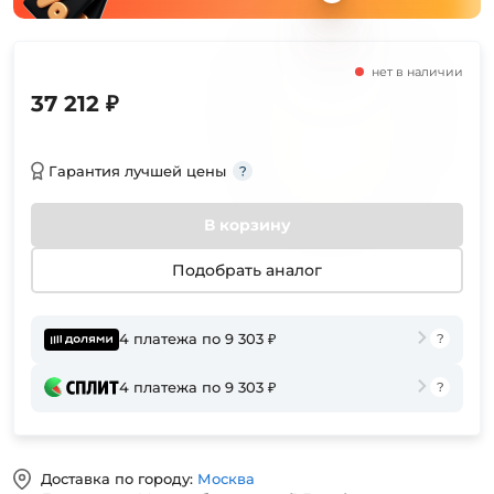
нет в наличии
37 212 ₽
Гарантия лучшей цены
В корзину
Подобрать аналог
4 платежа по 9 303 ₽
4 платежа по 9 303 ₽
Доставка по городу:
Москва