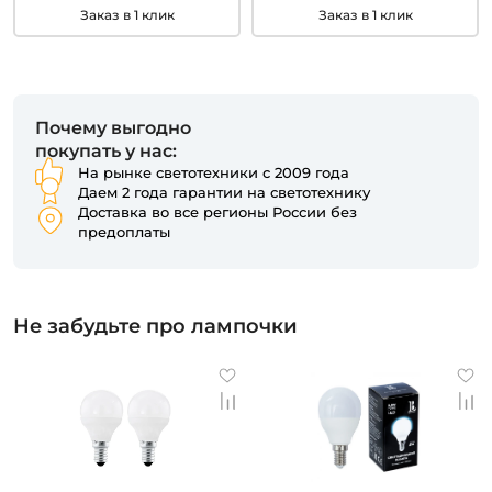
Заказ в 1 клик
Заказ в 1 клик
Почему выгодно
покупать у нас:
На рынке светотехники с 2009 года
Даем 2 года гарантии на светотехнику
Доставка во все регионы России без
предоплаты
Не забудьте про лампочки