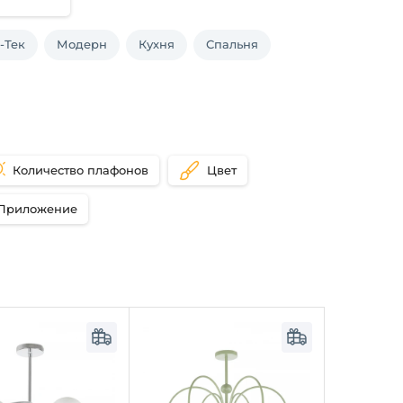
-Тек
Модерн
Кухня
Спальня
Количество плафонов
Цвет
Приложение