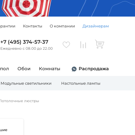
арантии
Контакты
О компании
Дизайнерам
+7 (495) 374-57-37
Ежедневно с 08.00 до 22.00
 пол
Обои
Комнаты
Распродажа
Модульные светильники
Настольные лампы
Торшеры
Потолочные люстры
шие