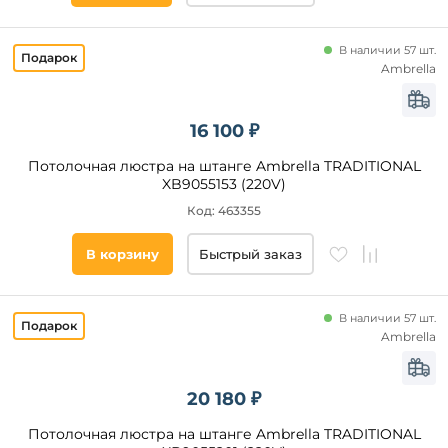
В наличии 57 шт.
Ambrella
16 100 ₽
Потолочная люстра на штанге Ambrella TRADITIONAL
XB9055153 (220V)
Код: 463355
В корзину
Быстрый заказ
В наличии 57 шт.
Ambrella
20 180 ₽
Потолочная люстра на штанге Ambrella TRADITIONAL