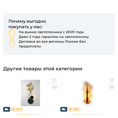
Почему выгодно
покупать у нас:
На рынке светотехники с 2009 года
Даем 2 года гарантии на светотехнику
Доставка во все регионы России без
предоплаты
Другие товары этой категории