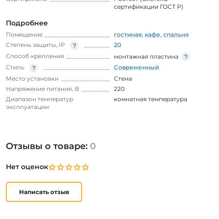
сертификации ГОСТ Р)
Подробнее
Помещение
гостиная
,
кафе
,
спальня
Степень защиты, IP
20
Способ крепления
монтажная пластина
Стиль
Современный
Место установки
Стена
Напряжение питания, В
220
Диапазон температур
комнатная температура
эксплуатации
Отзывы о товаре:
0
Нет оценок
Написать отзыв