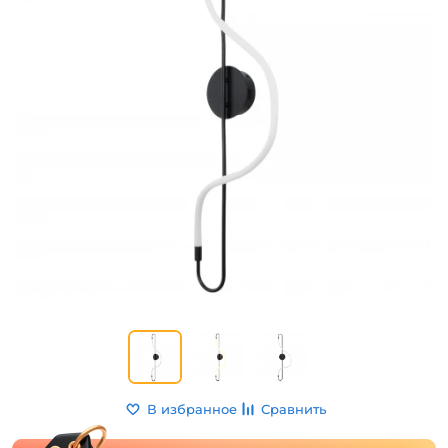
В избранное
Сравнить