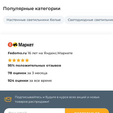
Популярные категории
Настенные светильники белые
Светодиодные светильни
Fedomo.ru
16 лет на Яндекс.Маркете
95% положительных отзывов
78 оценок
за 3 месяца
924 оценки
за все время
Подписывайтесь и будьте в курсе всех акций и новых
товаров распродажи!