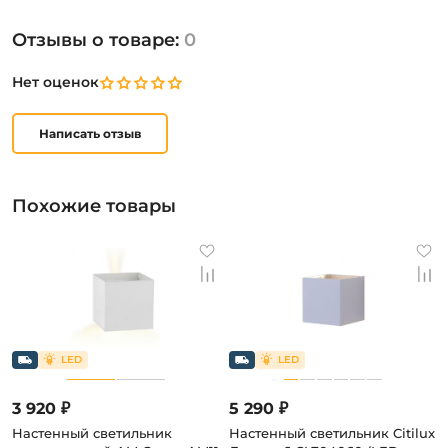
Отзывы о товаре:
0
Нет оценок
Написать отзыв
Похожие товары
3 920 ₽
5 290 ₽
Настенный светильник
Настенный светильник Citilux