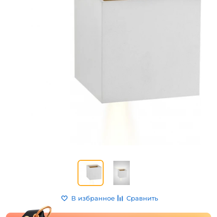
В избранное
Сравнить