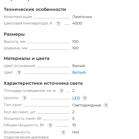
Технические особенности
Комплектация
Лампочки
Цветовая температура, K
4000
Размеры
Высота, мм
100
Ширина, мм
100
Материалы и цвета
Цвет основания
Белый
Цвет
Белый
Характеристики источника света
Площадь освещения, кв. м
2
Цоколь
LED
Тип ламп
Светодиодные
Кол-во ламп, шт
2
Мощность ламп, Вт
5
Общая мощность, Вт
10
Возможность
Нет
подключения диммера