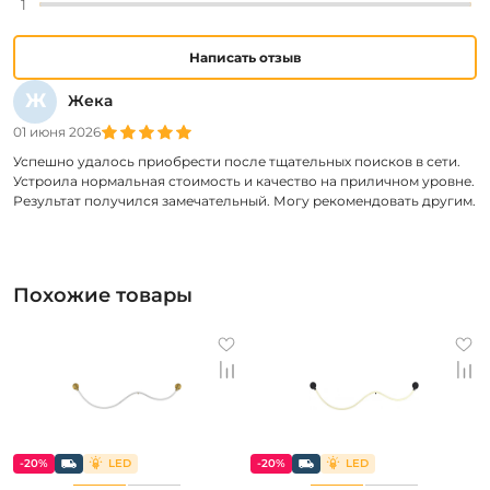
1
Написать отзыв
Ж
Жека
01 июня 2026
Успешно удалось приобрести после тщательных поисков в сети.
Устроила нормальная стоимость и качество на приличном уровне.
Результат получился замечательный. Могу рекомендовать другим.
Похожие товары
-20%
-20%