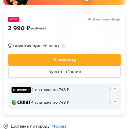
-78%
В наличии 26 шт.
2 990 ₽
13 395 ₽
Гарантия лучшей цены
В корзину
Купить в 1 клик
4 платежа по 748 ₽
4 платежа по 748 ₽
Доставка по городу:
Москва