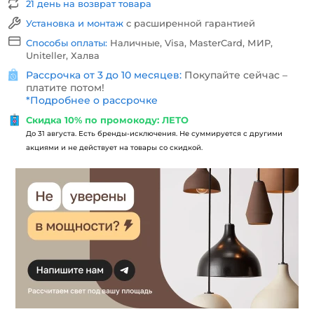
21 день на возврат товара
Установка и монтаж
с расширенной гарантией
Способы оплаты:
Наличные, Visa, MasterCard, МИР,
Uniteller, Халва
Рассрочка от 3 до 10 месяцев:
Покупайте сейчас –
платите потом!
*
Подробнее о рассрочке
Скидка 10% по промокоду: ЛЕТО
До 31 августа. Есть бренды-исключения. Не суммируется с другими
акциями и не действует на товары со скидкой.