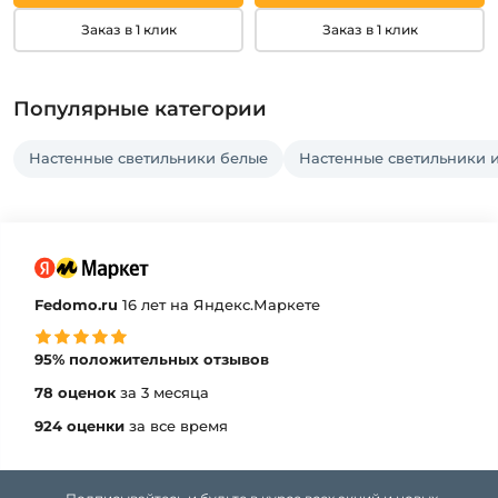
Заказ в 1 клик
Заказ в 1 клик
Популярные категории
Настенные светильники белые
Настенные светильники и
Fedomo.ru
16 лет на Яндекс.Маркете
95% положительных отзывов
78 оценок
за 3 месяца
924 оценки
за все время