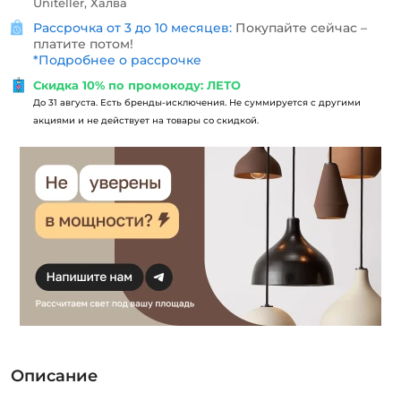
Uniteller, Халва
Рассрочка от 3 до 10 месяцев:
Покупайте сейчас –
платите потом!
*
Подробнее о рассрочке
Скидка 10% по промокоду: ЛЕТО
До 31 августа. Есть бренды-исключения. Не суммируется с другими
акциями и не действует на товары со скидкой.
Описание