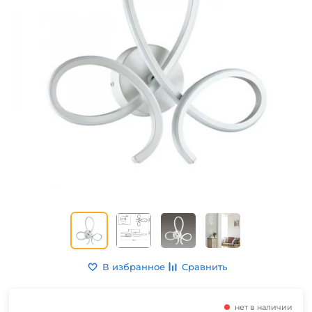
В избранное
Сравнить
нет в наличии