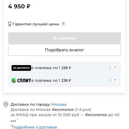
4 950 ₽
Гарантия лучшей цены
В корзину
Подобрать аналог
4 платежа по 1 238 ₽
4 платежа по 1 238 ₽
Доставка по городу:
Москва
Доставка по Москве
бесплатно
(1-3 дня)
за МКАД при заказе от 10 000 руб —
бесплатно
до 40
*
км
*
Подробнее о доставке