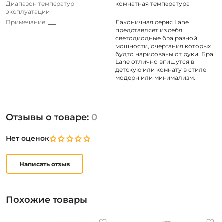
Диапазон температур
комнатная температура
эксплуатации
Примечание
Лаконичная серия Lane
представляет из себя
светодиодные бра разной
мощности, очертания которых
будто нарисованы от руки. Бра
Lane отлично впишутся в
детскую или комнату в стиле
модерн или минимализм.
Отзывы о товаре:
0
Нет оценок
Написать отзыв
Похожие товары