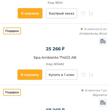
Код: 92141
В корзину
Быстрый заказ
В наличии 6 шт.
Ambiente by Brizzi
25 266 ₽
Бра Ambiente 7140/2 AB
Код: 601482
В корзину
Купить в 1 клик
В наличии 1 шт.
Bejorama