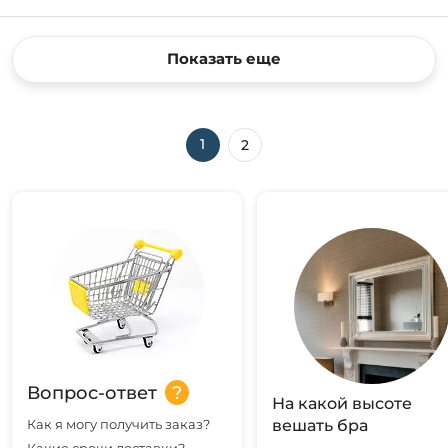
Показать еще
1
2
Вопрос-ответ
На какой высоте
Как я могу получить заказ?
вешать бра