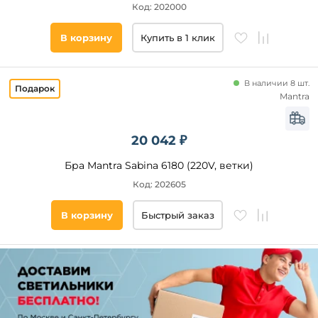
Код: 202000
В корзину
Купить в 1 клик
В наличии 8 шт.
Mantra
20 042 ₽
Бра Mantra Sabina 6180 (220V, ветки)
Код: 202605
В корзину
Быстрый заказ