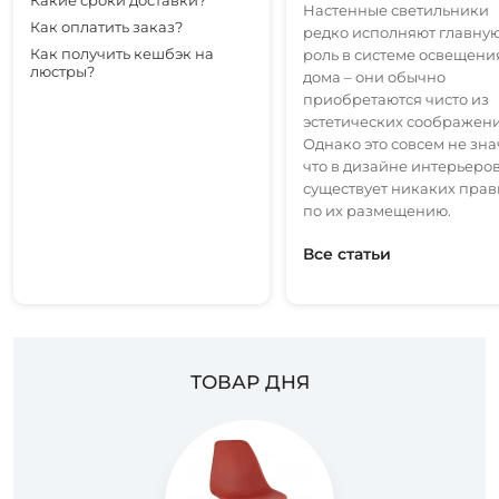
Какие сроки доставки?
Настенные светильники
Как оплатить заказ?
редко исполняют главну
Как получить кешбэк на
роль в системе освещени
люстры?
дома – они обычно
приобретаются чисто из
эстетических соображени
Однако это совсем не зна
что в дизайне интерьеров
существует никаких прав
по их размещению.
Все статьи
ТОВАР ДНЯ