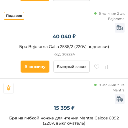
В наличии 2 шт.
Bejorama
40 040 ₽
Бра Bejorama Galia 2536/2 (220V, подвески)
Код: 202224
В корзину
Быстрый заказ
В наличии 7 шт.
Mantra
15 395 ₽
Бра на гибкой ножке для чтения Mantra Caicos 6092
(220V, выключатель)