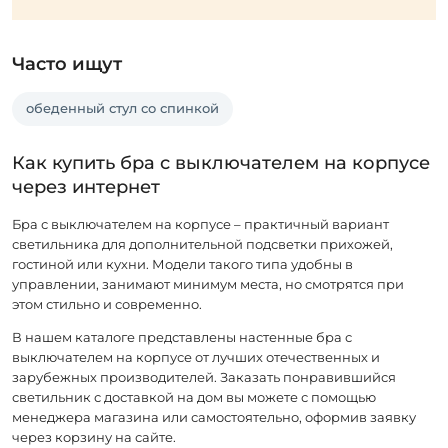
Часто ищут
обеденный стул со спинкой
Как купить бра с выключателем на корпусе
через интернет
Бра с выключателем на корпусе – практичный вариант
светильника для дополнительной подсветки прихожей,
гостиной или кухни. Модели такого типа удобны в
управлении, занимают минимум места, но смотрятся при
этом стильно и современно.
В нашем каталоге представлены настенные бра с
выключателем на корпусе от лучших отечественных и
зарубежных производителей. Заказать понравившийся
светильник с доставкой на дом вы можете с помощью
менеджера магазина или самостоятельно, оформив заявку
через корзину на сайте.