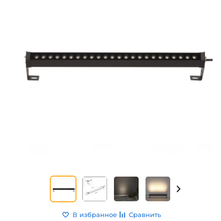
В избранное
Сравнить