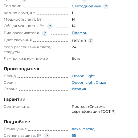
Тип ламп
Светодиодные
Кол-во ламп, шт
1
Мощность ламп, Вт
14
Общая мощность, Вт
14
Вид рассеивателя
Плафон
Цвет свечения
теплый
Угол рассеивания света,
24
градусы
Лампочки в комплекте
Есть
Производитель
Бренд
Odeon Light
Серия
Odeon Light Graze
Страна
Италия
Гарантии
Сертификаты
Ростест (Система
сертификации ГОСТ Р)
Подробнее
Помещение
дача
,
фасад
Степень защиты, IP
65