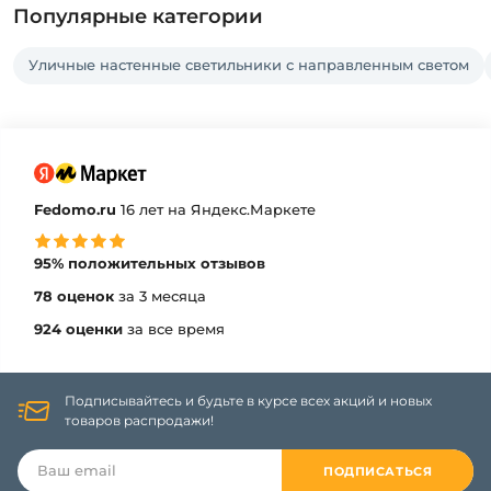
Популярные категории
Уличные настенные светильники с направленным светом
Fedomo.ru
16 лет на Яндекс.Маркете
95% положительных отзывов
78 оценок
за 3 месяца
924 оценки
за все время
Подписывайтесь и будьте в курсе всех акций и новых
товаров распродажи!
ПОДПИСАТЬСЯ