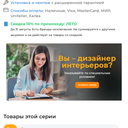
Установка и монтаж
с расширенной гарантией
Способы оплаты:
Наличные, Visa, MasterCard, МИР,
Uniteller, Халва
Скидка 10% по промокоду: ЛЕТО
До 31 августа. Есть бренды-исключения. Не суммируется с другими
акциями и не действует на товары со скидкой.
Товары этой серии