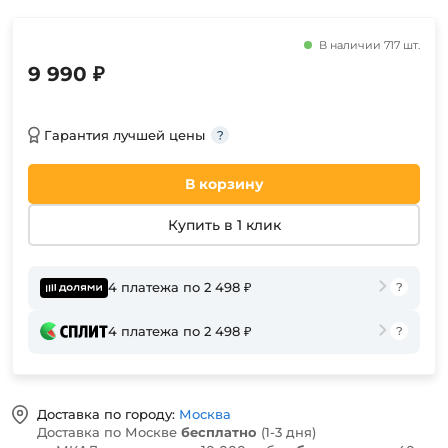
В наличии 717 шт.
9 990 ₽
Гарантия лучшей цены
В корзину
Купить в 1 клик
4 платежа по 2 498 ₽
4 платежа по 2 498 ₽
Доставка по городу:
Москва
Доставка по Москве
бесплатно
(1-3 дня)