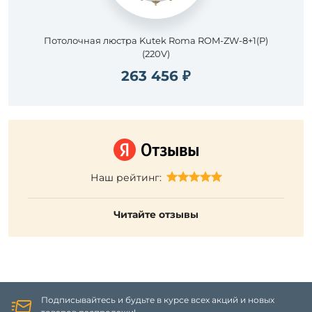
Потолочная люстра Kutek Roma ROM-ZW-8+1(P)
(220V)
263 456 ₽
Наш рейтинг:
Читайте отзывы
Подписывайтесь и будьте в курсе всех акций и новых