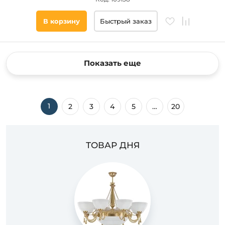
В корзину
Быстрый заказ
Показать еще
1
2
3
4
5
…
20
ТОВАР ДНЯ