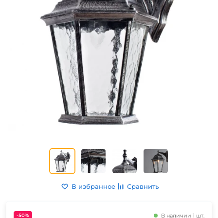
В избранное
Сравнить
-50%
В наличии 1 шт.