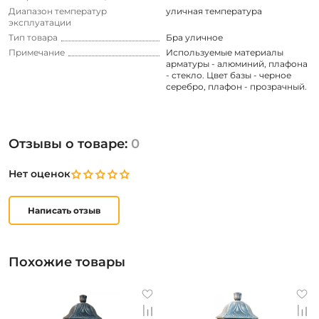
Диапазон температур
уличная температура
эксплуатации
Тип товара
Бра уличное
Примечание
Используемые материалы
арматуры - алюминий, плафона
- стекло. Цвет базы - черное
серебро, плафон - прозрачный.
Отзывы о товаре:
0
Нет оценок
Написать отзыв
Похожие товары