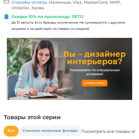
Способы оплаты:
Наличные, Visa, MasterCard, МИР,
Uniteller, Халва
Скидка 10% по промокоду: ЛЕТО
До 31 августа. Есть бренды-исключения. Не суммируется с другими
акциями и не действует на товары со скидкой.
Товары этой серии
Все
Уличные наземные фонари
Посмотреть все товары это