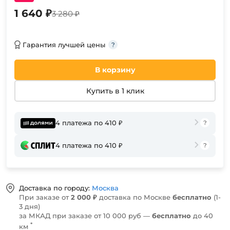
1 640 ₽
3 280 ₽
Гарантия лучшей цены
В корзину
Купить в 1 клик
4 платежа по 410 ₽
4 платежа по 410 ₽
Доставка по городу:
Москва
При заказе от
2 000 ₽
доставка по Москве
бесплатно
(1-
3 дня)
за МКАД при заказе от 10 000 руб —
бесплатно
до 40
*
км