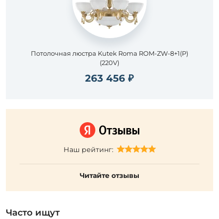
Потолочная люстра Kutek Roma ROM-ZW-8+1(P)
(220V)
263 456 ₽
Наш рейтинг:
Читайте отзывы
Часто ищут