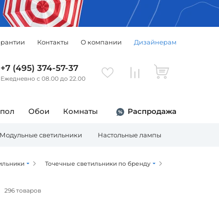
арантии
Контакты
О компании
Дизайнерам
+7 (495) 374-57-37
Ежедневно с 08.00 до 22.00
 пол
Обои
Комнаты
Распродажа
Модульные светильники
Настольные лампы
Торшеры
ильники
Точечные светильники по бренду
296 товаров