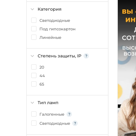
Категория
Светодиодные
Под гипсокартон
Линейные
Степень защиты, IP
20
44
65
Тип ламп
Галогенные
Светодиодные