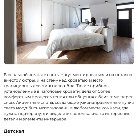
В спальной комнате споты могут монтироваться и на потолок
вместо люстры, и на стену над кроватью вместо
традиционных светильников-бра. Такие приборы,
установленные в изголовье кровати, делают более
комфортным процесс чтения или общения с близкими перед
сном. Акцентные споты, создающие узконаправленные пучки
света могут быть использованы в любом месте комнаты, где
нужно подчеркнуть и выделить светом какие-то интересные
детали и элементы интерьера.
Детская