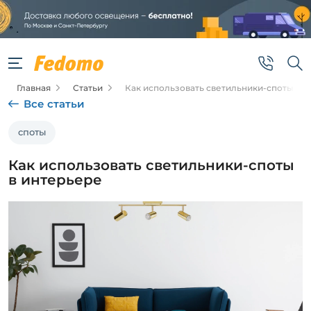
Главная
Статьи
Как использовать светильники-споты в 
Все статьи
споты
Как использовать светильники-споты
в интерьере