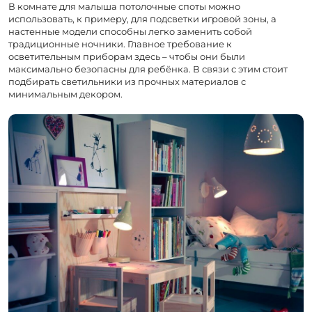
В комнате для малыша потолочные споты можно
использовать, к примеру, для подсветки игровой зоны, а
настенные модели способны легко заменить собой
традиционные ночники. Главное требование к
осветительным приборам здесь – чтобы они были
максимально безопасны для ребёнка. В связи с этим стоит
подбирать светильники из прочных материалов с
минимальным декором.