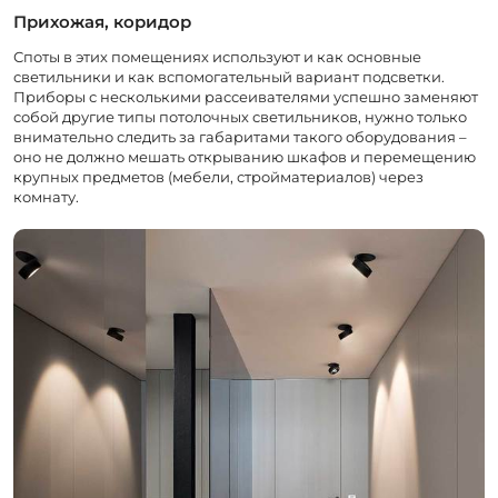
Прихожая, коридор
Споты в этих помещениях используют и как основные
светильники и как вспомогательный вариант подсветки.
Приборы с несколькими рассеивателями успешно заменяют
собой другие типы потолочных светильников, нужно только
внимательно следить за габаритами такого оборудования –
оно не должно мешать открыванию шкафов и перемещению
крупных предметов (мебели, стройматериалов) через
комнату.