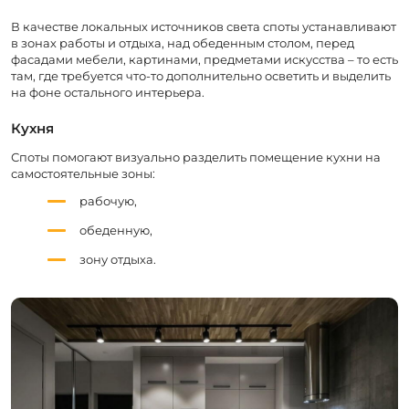
В качестве локальных источников света споты устанавливают
в зонах работы и отдыха, над обеденным столом, перед
фасадами мебели, картинами, предметами искусства – то есть
там, где требуется что-то дополнительно осветить и выделить
на фоне остального интерьера.
Кухня
Споты помогают визуально разделить помещение кухни на
самостоятельные зоны:
рабочую,
обеденную,
зону отдыха.