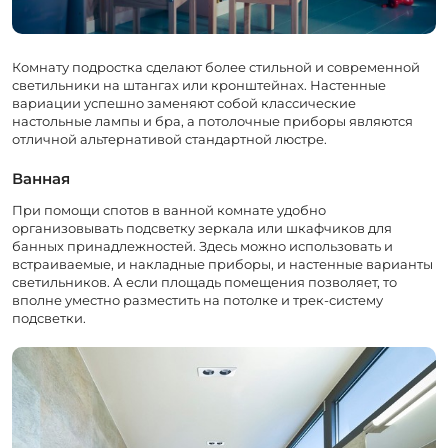
Комнату подростка сделают более стильной и современной
светильники на штангах или кронштейнах. Настенные
вариации успешно заменяют собой классические
настольные лампы и бра, а потолочные приборы являются
отличной альтернативой стандартной люстре.
Ванная
При помощи спотов в ванной комнате удобно
организовывать подсветку зеркала или шкафчиков для
банных принадлежностей. Здесь можно использовать и
встраиваемые, и накладные приборы, и настенные варианты
светильников. А если площадь помещения позволяет, то
вполне уместно разместить на потолке и трек-систему
подсветки.