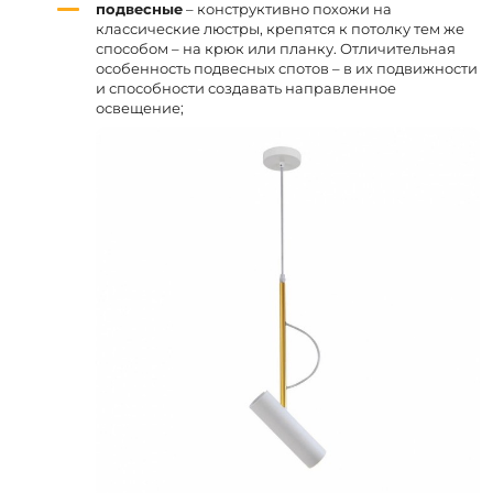
подвесные
– конструктивно похожи на
классические люстры, крепятся к потолку тем же
способом – на крюк или планку. Отличительная
особенность подвесных спотов – в их подвижности
и способности создавать направленное
освещение;