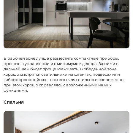
В рабочей зоне лучше разместить компактные приборы,
простые в управлении и с минимумом декора. За ними в
дальнейшем будет проще ухаживать. В обеденной зоне
хорошо смотрятся светильники на штангах, подвесах или
гибких кронштейнах – они выглядят стильно и современно,
при этом хорошо справляясь с возложенными на них
функциями.
Спальня