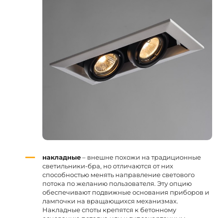
накладные
– внешне похожи на традиционные
светильники-бра, но отличаются от них
способностью менять направление светового
потока по желанию пользователя. Эту опцию
обеспечивают подвижные основания приборов и
лампочки на вращающихся механизмах.
Накладные споты крепятся к бетонному