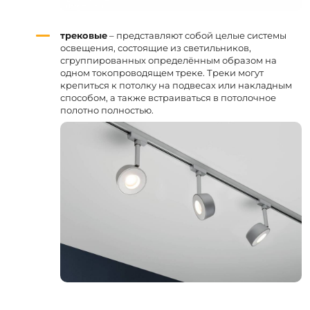
трековые
– представляют собой целые системы
освещения, состоящие из светильников,
сгруппированных определённым образом на
одном токопроводящем треке. Треки могут
крепиться к потолку на подвесах или накладным
способом, а также встраиваться в потолочное
полотно полностью.