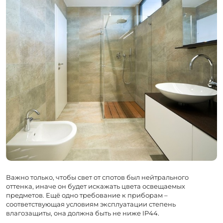
Важно только, чтобы свет от спотов был нейтрального
оттенка, иначе он будет искажать цвета освещаемых
предметов. Ещё одно требование к приборам –
соответствующая условиям эксплуатации степень
влагозащиты, она должна быть не ниже IP44.