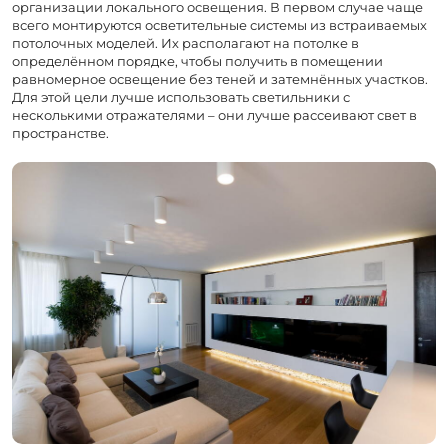
организации локального освещения. В первом случае чаще
всего монтируются осветительные системы из встраиваемых
потолочных моделей. Их располагают на потолке в
определённом порядке, чтобы получить в помещении
равномерное освещение без теней и затемнённых участков.
Для этой цели лучше использовать светильники с
несколькими отражателями – они лучше рассеивают свет в
пространстве.