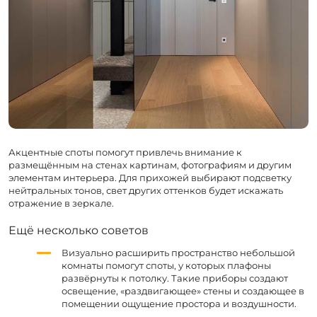
Акцентные споты помогут привлечь внимание к
размещённым на стенах картинам, фотографиям и другим
элементам интерьера. Для прихожей выбирают подсветку
нейтральных тонов, свет других оттенков будет искажать
отражение в зеркале.
Ещё несколько советов
Визуально расширить пространство небольшой
комнаты помогут споты, у которых плафоны
развёрнуты к потолку. Такие приборы создают
освещение, «раздвигающее» стены и создающее в
помещении ощущение простора и воздушности.