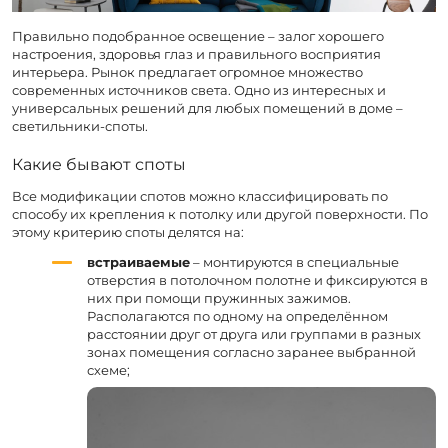
Правильно подобранное освещение – залог хорошего
настроения, здоровья глаз и правильного восприятия
интерьера. Рынок предлагает огромное множество
современных источников света. Одно из интересных и
универсальных решений для любых помещений в доме –
светильники-споты.
Какие бывают споты
Все модификации спотов можно классифицировать по
способу их крепления к потолку или другой поверхности. По
этому критерию споты делятся на:
встраиваемые
– монтируются в специальные
отверстия в потолочном полотне и фиксируются в
них при помощи пружинных зажимов.
Располагаются по одному на определённом
расстоянии друг от друга или группами в разных
зонах помещения согласно заранее выбранной
схеме;