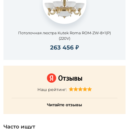
Потолочная люстра Kutek Roma ROM-ZW-8+1(P)
(220V)
263 456 ₽
Наш рейтинг:
Читайте отзывы
Часто ищут