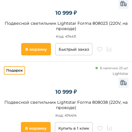
10 999 ₽
Подвесной светильник Lightstar Forma 808023 (220V, на
проводе)
Код: 474411
В корзину
Быстрый заказ
В наличии 23 шт.
Lightstar
10 999 ₽
Подвесной светильник Lightstar Forma 808038 (220V, на
проводе)
Код: 474414
В корзину
Купить в 1 клик