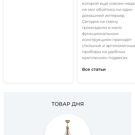
которой ещё совсем нед
не мог обойтись ни один
домашний интерьер.
Сегодня на смену
громоздким и мало
функциональным
конструкциям приходят
стильные и эргономичны
приборы на удобных
креплениях-подвесах.
Все статьи
ТОВАР ДНЯ