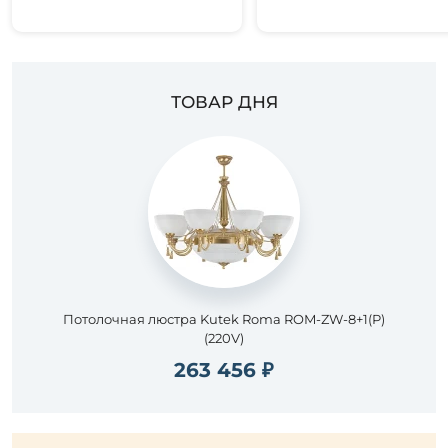
ТОВАР ДНЯ
Потолочная люстра Kutek Roma ROM-ZW-8+1(P)
(220V)
263 456 ₽