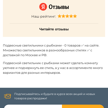
Наш рейтинг:
Читайте отзывы
Подвесные светильники с рыбками - 0 товаров ✅ на сайте.
Множество светильников в разнообразных стилях ✅ с
доставкой по Москве и РФ.
Подвесной светильник с рыбками может сделать комнату
уютнее и подчеркнуть ее стиль, а у нас в ассортименте много
вариантов для разных интерьеров.
Подписывайтесь и будьте в курсе всех акций и новых
товаров распродажи!