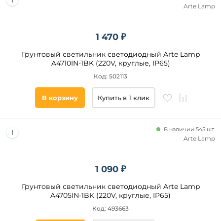
Arte Lamp
1 470 ₽
Грунтовый светильник светодиодный Arte Lamp
A4710IN-1BK (220V, круглые, IP65)
Код: 502113
В корзину
Купить в 1 клик
В наличии 545 шт.
Arte Lamp
1 090 ₽
Грунтовый светильник светодиодный Arte Lamp
A4705IN-1BK (220V, круглые, IP65)
Код: 493663