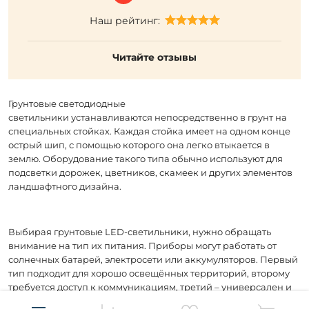
Наш рейтинг:
Читайте отзывы
Грунтовые светодиодные
светильники устанавливаются непосредственно в грунт на
специальных стойках. Каждая стойка имеет на одном конце
острый шип, с помощью которого она легко втыкается в
землю. Оборудование такого типа обычно используют для
подсветки дорожек, цветников, скамеек и других элементов
ландшафтного дизайна.
Выбирая грунтовые LED-светильники, нужно обращать
внимание на тип их питания. Приборы могут работать от
солнечных батарей, электросети или аккумуляторов. Первый
тип подходит для хорошо освещённых территорий, второму
требуется доступ к коммуникациям, третий – универсален и
подходит для любых условий эксплуатации.