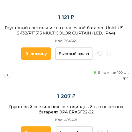
1 121 ₽
Грунтовый светильник на солнечной батарее Uniel USL-
S-132/PT1515 MULTICOLOR CURTAIN (LED, IP44)
Код: 364349
В корзину
Быстрый заказ
В наличии 100 шт.
Эра
1 207 ₽
Грунтовый светильник светодиодный на солнечных
батареях ЭРА ERASF22-22
Код: 493668