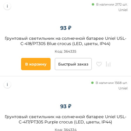
В наличии 2172 шт.
Uniel
93 ₽
Грунтовый светильник на солнечной батарее Uniel USL-
C-418/PT305 Blue crocus (LED, цветы, IP44)
Код: 364335
В корзину
Быстрый заказ
В наличии 1568 шт.
Uniel
93 ₽
Грунтовый светильник на солнечной батарее Uniel USL-
C-417/PT305 Purple crocus (LED, цветы, IP44)
Код: 364334