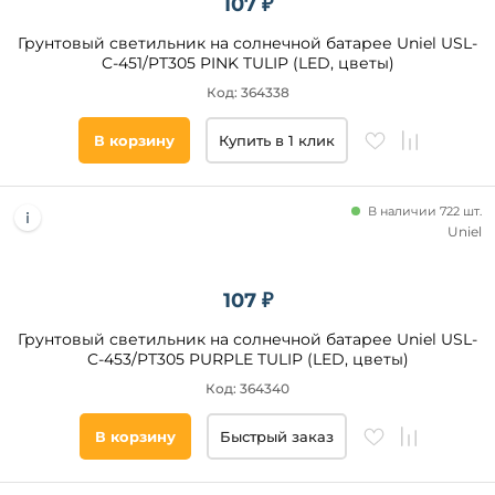
107 ₽
Грунтовый светильник на солнечной батарее Uniel USL-
C-451/PT305 PINK TULIP (LED, цветы)
Код: 364338
В корзину
Купить в 1 клик
В наличии 722 шт.
Uniel
107 ₽
Грунтовый светильник на солнечной батарее Uniel USL-
C-453/PT305 PURPLE TULIP (LED, цветы)
Код: 364340
В корзину
Быстрый заказ