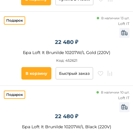
В наличии 13 шт.
Loft IT
22 480 ₽
Бра Loft It Brunilde 10207W/L Gold (220V)
Код: 452621
В корзину
Быстрый заказ
В наличии 10 шт.
Loft IT
22 480 ₽
Бра Loft It Brunilde 10207W/L Black (220V)