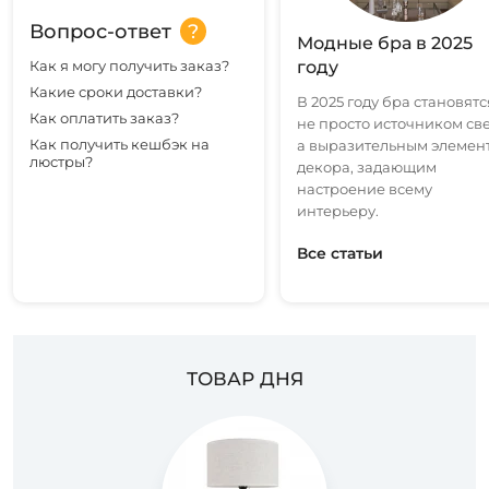
Вопрос-ответ
Модные бра в 2025
Как я могу получить заказ?
году
Какие сроки доставки?
В 2025 году бра становятс
Как оплатить заказ?
не просто источником све
Как получить кешбэк на
а выразительным элемен
люстры?
декора, задающим
настроение всему
интерьеру.
Все статьи
ТОВАР ДНЯ