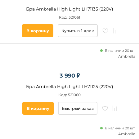
Бра Ambrella High Light LH71135 (220V)
Код: 521061
В корзину
Купить в 1 клик
В наличии 20 шт.
Ambrella
3 990 ₽
Бра Ambrella High Light LH71125 (220V)
Код: 521060
В корзину
Быстрый заказ
В наличии 20 шт.
Ambrella