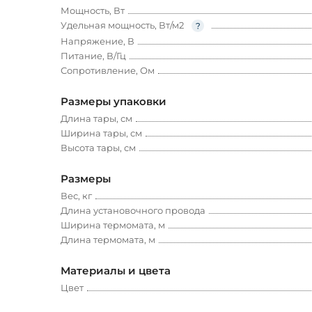
Мощность, Вт
Удельная мощность, Вт/м2
Напряжение, В
Питание, В/Гц
Сопротивление, Ом
Размеры упаковки
Длина тары, см
Ширина тары, см
Высота тары, см
Размеры
Вес, кг
Длина установочного провода
Ширина термомата, м
Длина термомата, м
Материалы и цвета
Цвет