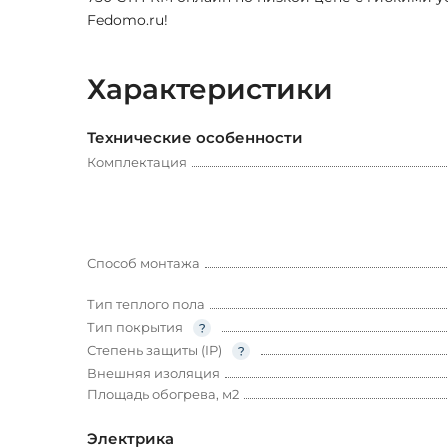
Fedomo.ru!
Характеристики
Технические особенности
Комплектация
Способ монтажа
Тип теплого пола
Тип покрытия
Степень защиты (IP)
Внешняя изоляция
Площадь обогрева, м2
Электрика