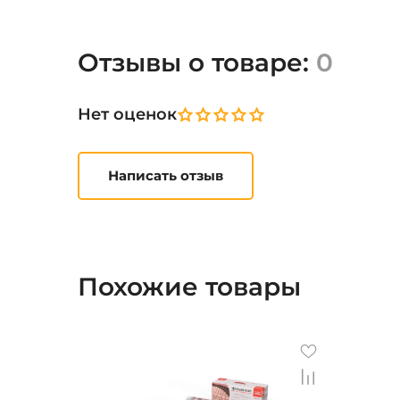
Отзывы о товаре:
0
Нет оценок
Написать отзыв
Похожие товары