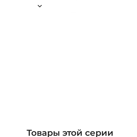
Товары этой серии