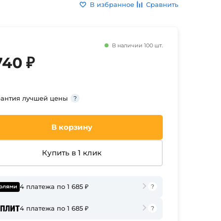
В избранное
Сравнить
В наличии 100 шт.
740 ₽
рантия лучшей цены
В корзину
Купить в 1 клик
4 платежа по 1 685 ₽
4 платежа по 1 685 ₽